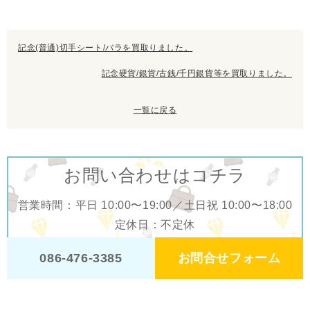
記念(普通)切手シート/バラを買取りました。
記念硬貨/銀貨/古銭/千円銀貨等を買取りました。
一覧に戻る
お問い合わせはコチラ
営業時間：平日 10:00〜19:00／土日祝 10:00〜18:00
定休日：不定休
お問合せフォーム
086-476-3385