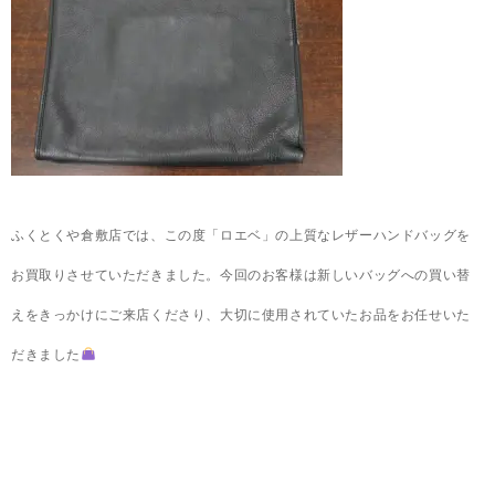
ふくとくや倉敷店では、この度「ロエベ」の上質なレザーハンドバッグを
お買取りさせていただきました。今回のお客様は新しいバッグへの買い替
えをきっかけにご来店くださり、大切に使用されていたお品をお任せいた
だきました