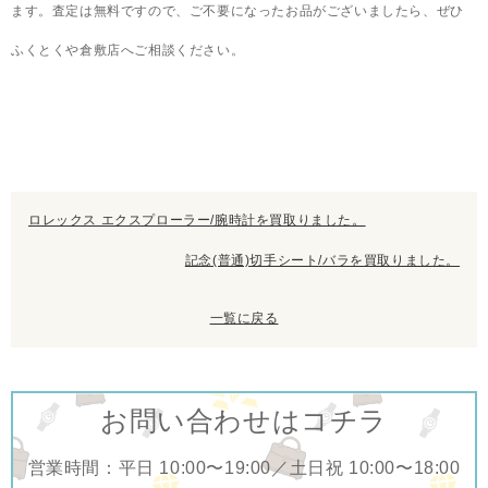
ます。査定は無料ですので、ご不要になったお品がございましたら、ぜひ
ふくとくや倉敷店へご相談ください。
ロレックス エクスプローラー/腕時計を買取りました。
記念(普通)切手シート/バラを買取りました。
一覧に戻る
お問い合わせはコチラ
営業時間：平日 10:00〜19:00／土日祝 10:00〜18:00