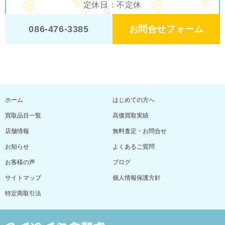
定休日：不定休
お問合せフォーム
086-476-3385
ホーム
はじめての方へ
買取品目一覧
高価買取実績
店舗情報
無料査定・お問合せ
お知らせ
よくあるご質問
お客様の声
ブログ
サイトマップ
個人情報保護方針
特定商取引法