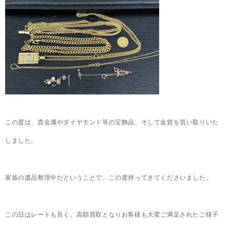
この度は、貴金属やダイヤモンド等の宝飾品、そして金貨を買い取りいた
しました。
家族の遺品整理中だということで、この度持ってきてくださいました。
この日はレートも良く、高額買取となりお客様も大変ご満足されたご様子