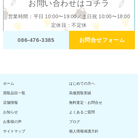
お問い合わせはコチラ
営業時間：平日 10:00〜19:00／土日祝 10:00〜18:00
定休日：不定休
お問合せフォーム
086-476-3385
ホーム
はじめての方へ
買取品目一覧
高価買取実績
店舗情報
無料査定・お問合せ
お知らせ
よくあるご質問
お客様の声
ブログ
サイトマップ
個人情報保護方針