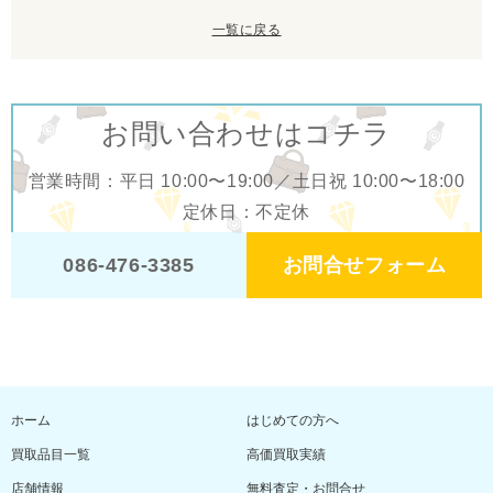
一覧に戻る
お問い合わせはコチラ
営業時間：平日 10:00〜19:00／土日祝 10:00〜18:00
定休日：不定休
お問合せフォーム
086-476-3385
ホーム
はじめての方へ
買取品目一覧
高価買取実績
店舗情報
無料査定・お問合せ