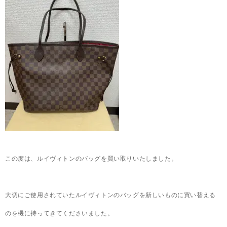
この度は、ルイヴィトンのバッグを買い取りいたしました。
大切にご使用されていたルイヴィトンのバッグを新しいものに買い替える
のを機に持ってきてくださいました。