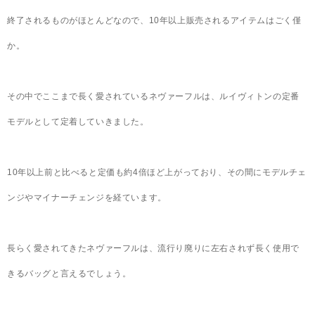
終了されるものがほとんどなので、10年以上販売されるアイテムはごく僅
か。
その中でここまで長く愛されているネヴァーフルは、ルイヴィトンの定番
モデルとして定着していきました。
10年以上前と比べると定価も約4倍ほど上がっており、その間にモデルチェ
ンジやマイナーチェンジを経ています。
長らく愛されてきたネヴァーフルは、流行り廃りに左右されず長く使用で
きるバッグと言えるでしょう。