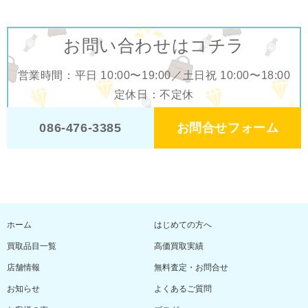
お問い合わせはコチラ
営業時間：平日 10:00〜19:00／土日祝 10:00〜18:00
定休日：不定休
お問合せフォーム
086-476-3385
ホーム
はじめての方へ
買取品目一覧
高価買取実績
店舗情報
無料査定・お問合せ
お知らせ
よくあるご質問