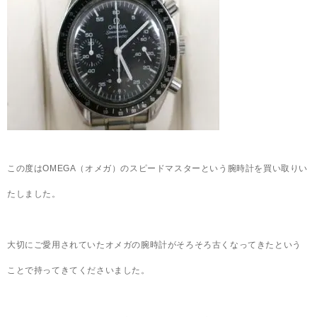
この度はOMEGA（オメガ）のスピードマスターという腕時計を買い取りい
たしました。
大切にご愛用されていたオメガの腕時計がそろそろ古くなってきたという
ことで持ってきてくださいました。