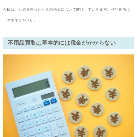
今回は、ものを売ったときの税金について解説していきます。ぜひ参考に
してみてください。
不用品買取は基本的には税金がかからない