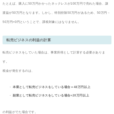
たとえば、購入に50万円かかったネックレスが100万円で売れた場合、譲
渡益が50万円となります。しかし、特別控除50万円があるため、50万円－
50万円=0円ということで、課税対象にはなりません。
転売ビジネスの利益の計算
転売ビジネスをしていた場合は、事業所得として計算する必要がありま
す。
税金が発生するのは、
本業として転売ビジネスをしている場合＝48万円以上
副業として転売ビジネスをしている場合=20万円以上
の利益がでた場合です。