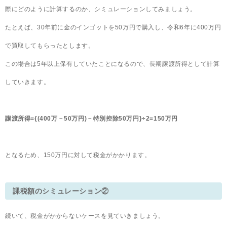
際にどのように計算するのか、シミュレーションしてみましょう。
たとえば、30年前に金のインゴットを50万円で購入し、令和6年に400万円
で買取してもらったとします。
この場合は5年以上保有していたことになるので、長期譲渡所得として計算
していきます。
譲渡所得={(400万－50万円)－特別控除50万円}÷2=150万円
となるため、150万円に対して税金がかかります。
課税額のシミュレーション②
続いて、税金がかからないケースを見ていきましょう。