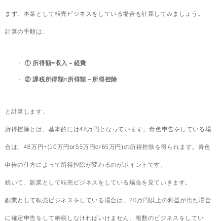
まず、本業として転売ビジネスをしている場合を計算してみましょう。
計算の手順は、
① 所得額=収入－経費
② 課税所得額=所得額－所得控除
と計算します。
所得控除とは、基本的には48万円となっています。青色申告をしている場
合は、48万円+(10万円or55万円or65万円)の所得控除を得られます。青色
申告の仕方によって所得控除が変わるのがポイントです。
続いて、副業として転売ビジネスをしている場合を見ていきます。
副業として転売ビジネスをしている場合は、20万円以上の利益が出た場合
に確定申告をして納税しなければいけません。複数のビジネスをしてい