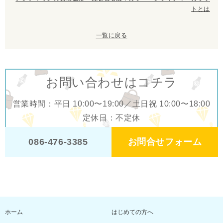
トとは
一覧に戻る
お問い合わせはコチラ
営業時間：平日 10:00〜19:00／土日祝 10:00〜18:00
定休日：不定休
お問合せフォーム
086-476-3385
ホーム
はじめての方へ