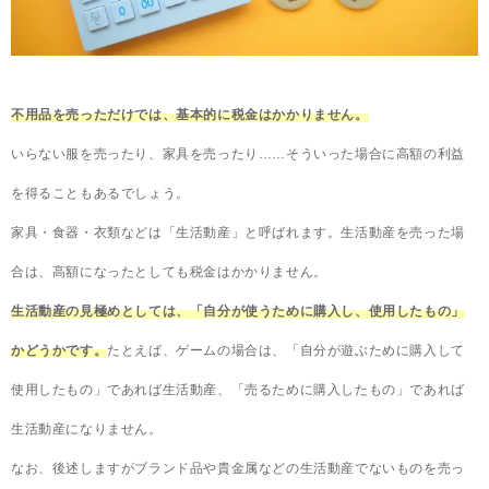
不用品を売っただけでは、基本的に税金はかかりません。
いらない服を売ったり、家具を売ったり……そういった場合に高額の利益
を得ることもあるでしょう。
家具・食器・衣類などは「生活動産」と呼ばれます。生活動産を売った場
合は、高額になったとしても税金はかかりません。
生活動産の見極めとしては、「自分が使うために購入し、使用したもの」
かどうかです。
たとえば、ゲームの場合は、「自分が遊ぶために購入して
使用したもの」であれば生活動産、「売るために購入したもの」であれば
生活動産になりません。
なお、後述しますがブランド品や貴金属などの生活動産でないものを売っ