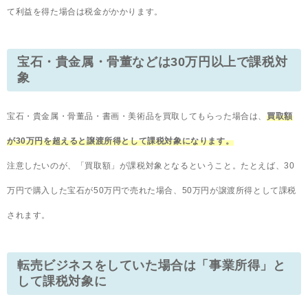
て利益を得た場合は税金がかかります。
宝石・貴金属・骨董などは30万円以上で課税対
象
宝石・貴金属・骨董品・書画・美術品を買取してもらった場合は、
買取額
が30万円を超えると譲渡所得として課税対象になります。
注意したいのが、「買取額」が課税対象となるということ。たとえば、30
万円で購入した宝石が50万円で売れた場合、50万円が譲渡所得として課税
されます。
転売ビジネスをしていた場合は「事業所得」と
して課税対象に