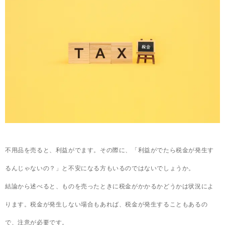
不用品を売ると、利益がでます。その際に、「利益がでたら税金が発生す
るんじゃないの？」と不安になる方もいるのではないでしょうか。
結論から述べると、ものを売ったときに税金がかかるかどうかは状況によ
ります。税金が発生しない場合もあれば、税金が発生することもあるの
で、注意が必要です。