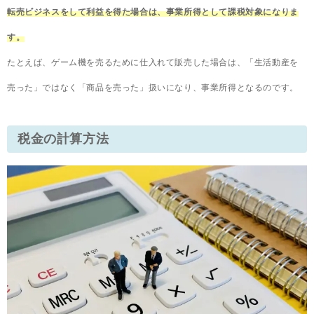
転売ビジネスをして利益を得た場合は、事業所得として課税対象になりま
す。
たとえば、ゲーム機を売るために仕入れて販売した場合は、「生活動産を
売った」ではなく「商品を売った」扱いになり、事業所得となるのです。
税金の計算方法