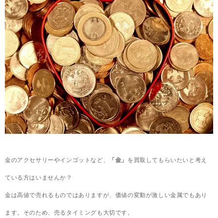
金のアクセサリーやインゴットなど、
「金」
を買取してもらいたいと考え
ている方はいませんか？
金は高値で売れるものではありますが、価値の変動が激しい金属でもあり
ます。そのため、売るタイミングも大切です。