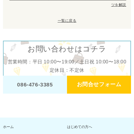
ツを解説
一覧に戻る
お問い合わせはコチラ
営業時間：平日 10:00〜19:00／土日祝 10:00〜18:00
定休日：不定休
お問合せフォーム
086-476-3385
ホーム
はじめての方へ