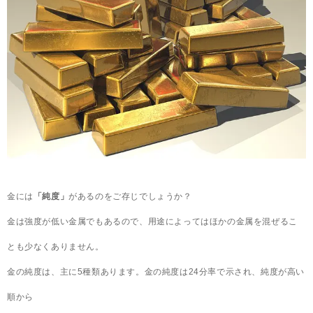
金には
「純度」
があるのをご存じでしょうか？
金は強度が低い金属でもあるので、用途によってはほかの金属を混ぜるこ
とも少なくありません。
金の純度は、主に5種類あります。金の純度は24分率で示され、純度が高い
順から