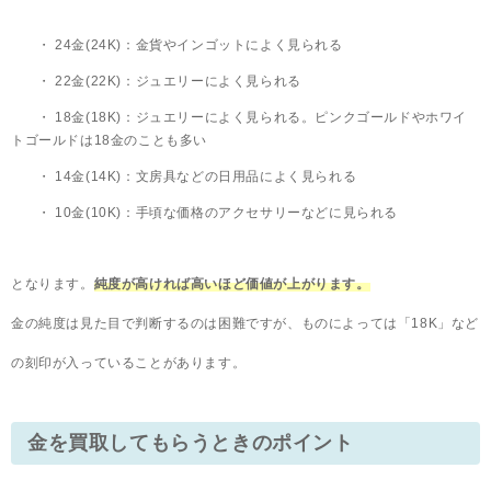
24金(24K)：金貨やインゴットによく見られる
22金(22K)：ジュエリーによく見られる
18金(18K)：ジュエリーによく見られる。ピンクゴールドやホワイ
トゴールドは18金のことも多い
14金(14K)：文房具などの日用品によく見られる
10金(10K)：手頃な価格のアクセサリーなどに見られる
となります。
純度が高ければ高いほど価値が上がります。
金の純度は見た目で判断するのは困難ですが、ものによっては「18K」など
の刻印が入っていることがあります。
金を買取してもらうときのポイント