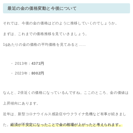
最近の金の価格変動と今後について
それでは、今後の金の価格はどのように推移していくのでしょうか。
まずは、これまでの価格推移を見ていきましょう。
1gあたりの金の価格の平均価格を見てみると……
2013年：
4371円
2023年：
8002円
なんと、2倍近くの価格になっているんですね。ここのところ、金の価値は
上昇傾向にあります。
近年は、新型コロナウイルス感染症やウクライナ危機など有事が続きまし
た。
経済が不安定になったことで金の相場が上がったと考えられます。