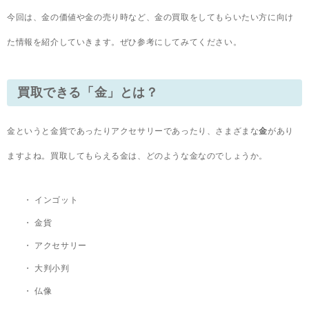
今回は、金の価値や金の売り時など、金の買取をしてもらいたい方に向け
た情報を紹介していきます。ぜひ参考にしてみてください。
買取できる「金」とは？
金というと金貨であったりアクセサリーであったり、さまざまな
金
があり
ますよね。買取してもらえる金は、どのような金なのでしょうか。
インゴット
金貨
アクセサリー
大判小判
仏像