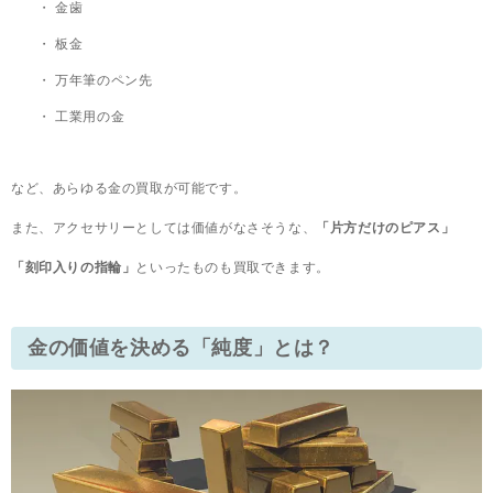
金歯
板金
万年筆のペン先
工業用の金
など、あらゆる金の買取が可能です。
また、アクセサリーとしては価値がなさそうな、
「片方だけのピアス」
「刻印入りの指輪」
といったものも買取できます。
金の価値を決める「純度」とは？