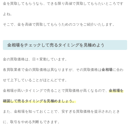
金を買取してもらうなら、できる限り高値で買取してもらたいところです
よね。
そこで、金を高値で買取してもらうためのコツをご紹介いたします。
金相場をチェックして売るタイミングを見極めよう
金の買取価格は、日々変動しています。
各買取業者で金の買取価格は異なりますが、その買取価格は
金相場
に合わ
せて上下していることがほとんどです。
金相場が高いタイミングで売ることで買取価格が高くなるので、
金相場を
確認して売るタイミングを見極めましょう。
また、金相場を知っておくことで、安すぎる買取価格を提示されたとき
に、取引をやめる判断もできます。