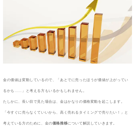
金の価値は変動しているので、「あとでに売ったほうが価値が上がってい
るかも……」と考える方もいるかもしれません。
たしかに、長い目で見た場合は、金はかなりの価格変動を起こします。
「今すぐに売らなくていいから、高く売れるタイミングで売りたい！」と
考えている方のために、金の
価格推移
について解説していきます。